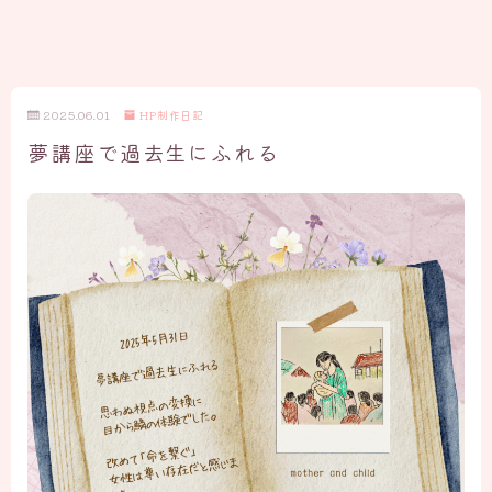
2025.06.01
HP制作日記
夢講座で過去生にふれる