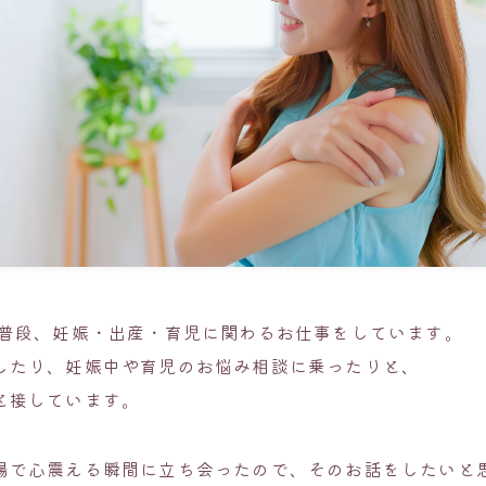
は普段、妊娠・出産・育児に関わるお仕事をしています。
したり、妊娠中や育児のお悩み相談に乗ったりと、
と接しています。
場で心震える瞬間に立ち会ったので、そのお話をしたいと