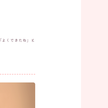
「よくできたね」と