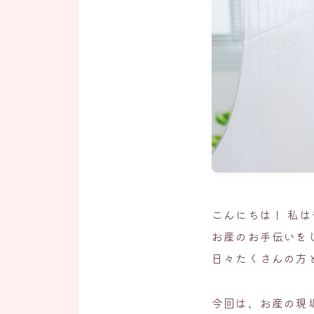
こんにちは！ 私
お産のお手伝いを
日々たくさんの方
今回は、お産の現