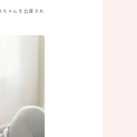
赤ちゃんを出産され