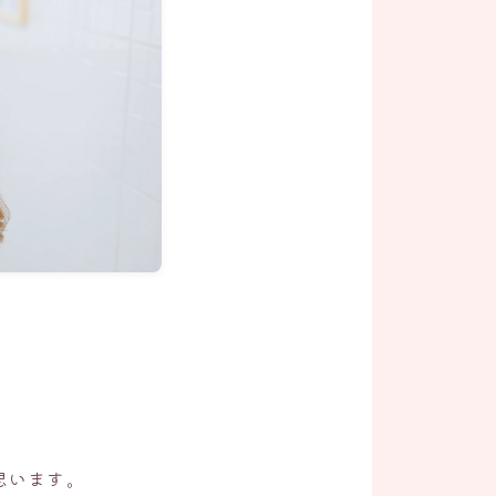
思います。