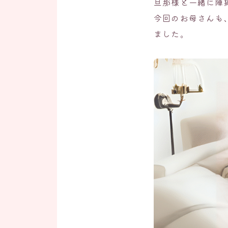
旦那様と一緒に陣
今回のお母さんも
ました。