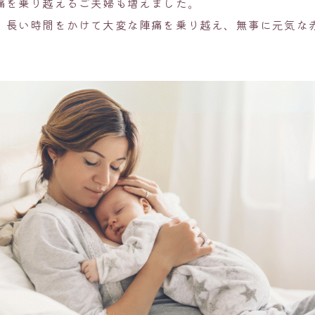
痛を乗り越えるご夫婦も増えました。
、長い時間をかけて大変な陣痛を乗り越え、無事に元気な