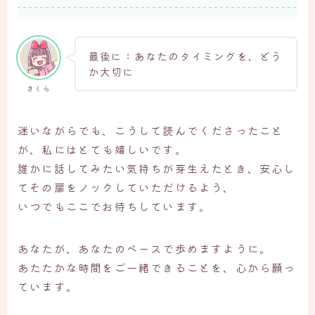
最後に：あなたのタイミングを、どう
か大切に
さくら
迷いながらでも、こうして読んでくださったこと
が、私にはとても嬉しいです。
誰かに話してみたい気持ちが芽生えたとき、安心し
てその扉をノックしていただけるよう、
いつでもここでお待ちしています。
あなたが、あなたのペースで歩めますように。
あたたかな時間をご一緒できることを、心から願っ
ています。