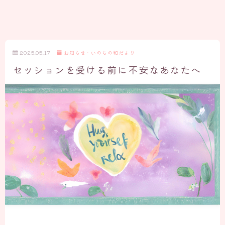
2025.05.17
お知らせ・いのちの和だより
セッションを受ける前に不安なあなたへ