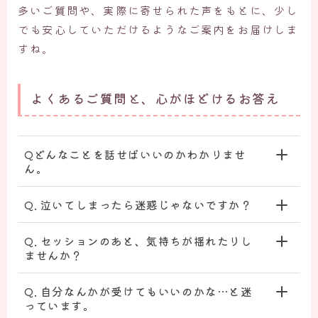
多いご質問や、実際に寄せられた声をもとに、少し
でも安心していただけるようなご案内をお届けしま
すね。
よくあるご質問と、心がほどけるお答え
Qどんなことを話せばいいのかわかりませ
ん。
Q. 泣いてしまったら迷惑じゃないですか？
Q. セッションのあと、気持ちが揺れたりし
ませんか？
Q. 自分なんかが受けてもいいのかな…と迷
っています。