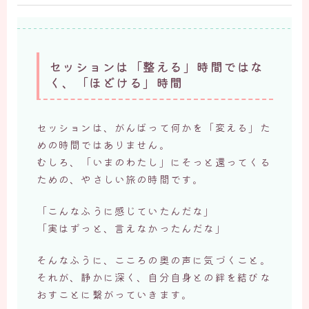
セッションは「整える」時間ではな
く、「ほどける」時間
セッションは、がんばって何かを「変える」た
めの時間ではありません。
むしろ、「いまのわたし」にそっと還ってくる
ための、やさしい旅の時間です。
「こんなふうに感じていたんだな」
「実はずっと、言えなかったんだな」
そんなふうに、こころの奥の声に気づくこと。
それが、静かに深く、自分自身との絆を結びな
おすことに繋がっていきます。